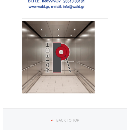
BACK TO TOP