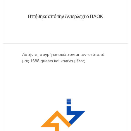
Ηττήθηκε από την Άντερλεχτ ο ΠΑΟΚ
Αυτήν τη στιγμή επισκέπτονται τον ιστότοπό
μας 1688 guests και κανένα μέλος