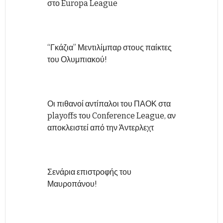
στο Europa League
“Γκάζια” Μεντιλίμπαρ στους παίκτες
του Ολυμπιακού!
Οι πιθανοί αντίπαλοι του ΠΑΟΚ στα
playoffs του Conference League, αν
αποκλειστεί από την Άντερλεχτ
Σενάρια επιστροφής του
Μαυροπάνου!