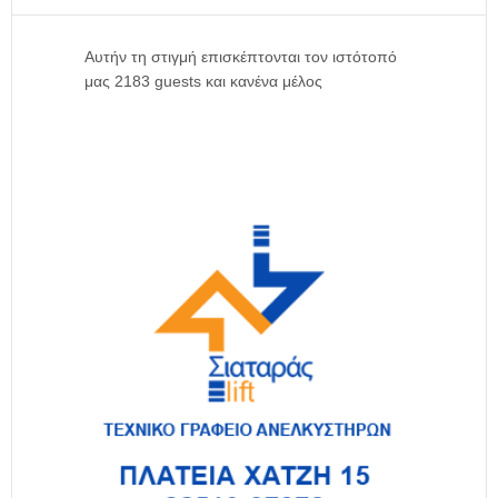
Αυτήν τη στιγμή επισκέπτονται τον ιστότοπό
μας 2183 guests και κανένα μέλος