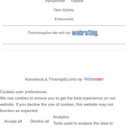
Ηγουμενιτσα
Πρεβεζα
Όροι Χρήσης
Επικοινωνία
Πιστοποιημένο site από την
Web
center
Κατασκευή & Υποστήριξη από την
Cookies user preferences
We use cookies to ensure you to get the best experience on our
website. If you decline the use of cookies, this website may not
function as expected.
Analytics
Accept all
Decline all
Tools used to analyze the data to