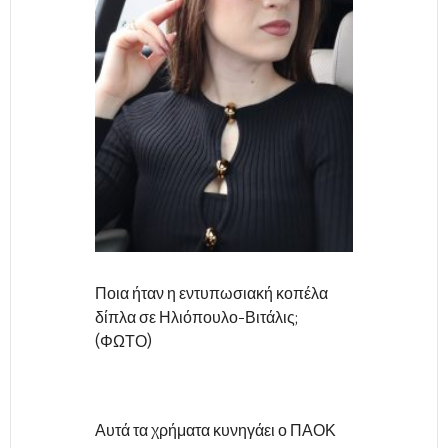
Ποια ήταν η εντυπωσιακή κοπέλα
δίπλα σε Ηλιόπουλο-Βιτάλις;
(ΦΩΤΟ)
Αυτά τα χρήματα κυνηγάει ο ΠΑΟΚ