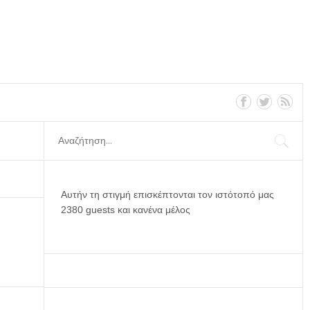
Αυτήν τη στιγμή επισκέπτονται τον ιστότοπό μας
2380 guests και κανένα μέλος