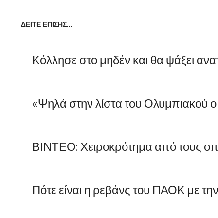
ΔΕΊΤΕ ΕΠΊΣΗΣ...
Κόλλησε στο μηδέν και θα ψάξει αν
«Ψηλά στην λίστα του Ολυμπιακού 
ΒΙΝΤΕΟ: Χειροκρότημα από τους ο
Πότε είναι η ρεβάνς του ΠΑΟΚ με τη